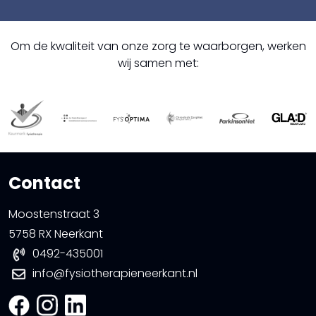
Om de kwaliteit van onze zorg te waarborgen, werken
wij samen met:
Contact
Moostenstraat 3
5758 RX Neerkant
0492-435001
info@fysiotherapieneerkant.nl