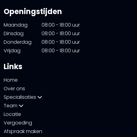
Openingstijden
Maandag
08:00 - 18:00 uur
Dinsdag
08:00 - 18:00 uur
Donderdag
08:00 - 18:00 uur
Vrijdag
08:00 - 18:00 uur
Links
Home
Over ons
Specialisaties
Team
Locatie
Vergoeding
Afspraak maken